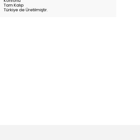
Konforlu
Tam Kalıp
Türkiye de Üretilmiştir.