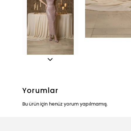
Yorumlar
Bu ürün için henüz yorum yapılmamış.