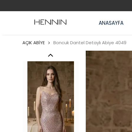
ANASAYFA
AÇIK ABİYE
Boncuk Dantel Detaylı Abiye 4049