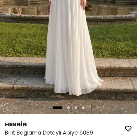
HENNİN
Birit Bağlama Detaylı Abiye 5089